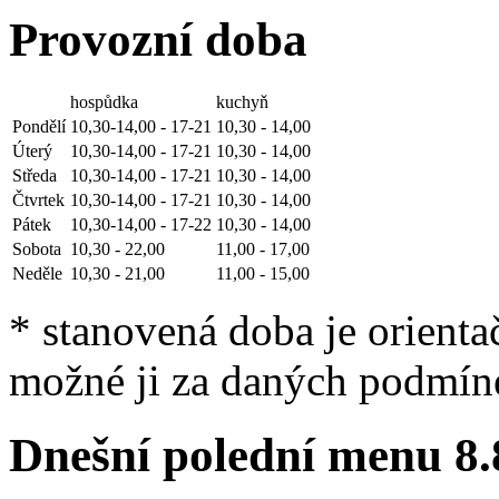
Provozní doba
hospůdka
kuchyň
Pondělí
10,30-14,00 - 17-21
10,30 - 14,00
Úterý
10,30-14,00 - 17-21
10,30 - 14,00
Středa
10,30-14,00 - 17-21
10,30 - 14,00
Čtvrtek
10,30-14,00 - 17-21
10,30 - 14,00
Pátek
10,30-14,00 - 17-22
10,30 - 14,00
Sobota
10,30 - 22,00
11,00 - 17,00
Neděle
10,30 - 21,00
11,00 - 15,00
* stanovená doba je orienta
možné ji za daných podmín
Dnešní polední menu
8.