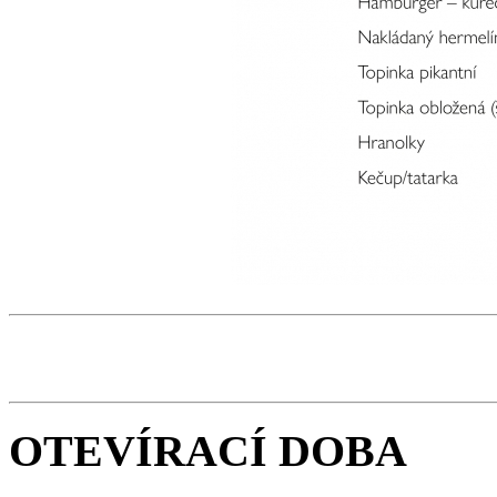
OTEVÍRACÍ DOBA