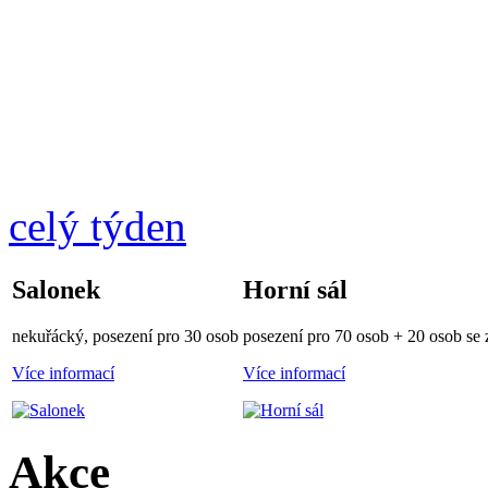
celý týden
Salonek
Horní sál
nekuřácký, posezení pro 30 osob
posezení pro 70 osob + 20 osob se z
Více informací
Více informací
Akce