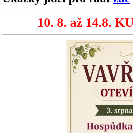
10. 8. až 14.8